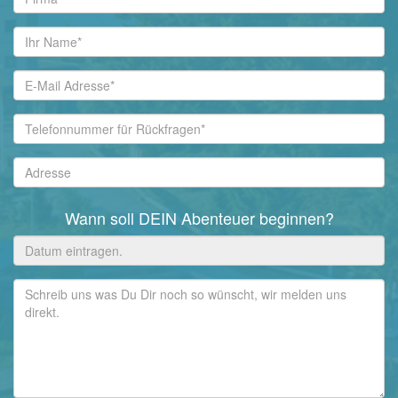
Wann soll DEIN Abenteuer beginnen?