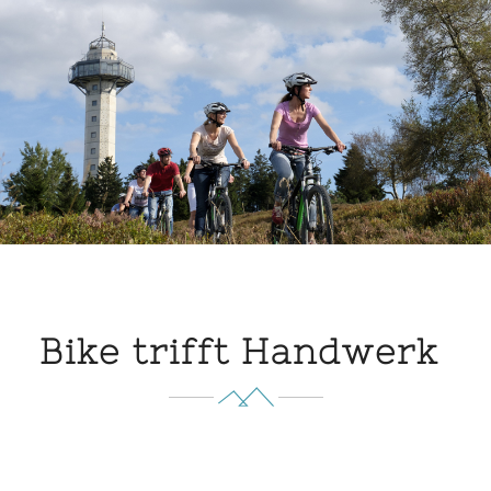
Bike trifft Handwerk