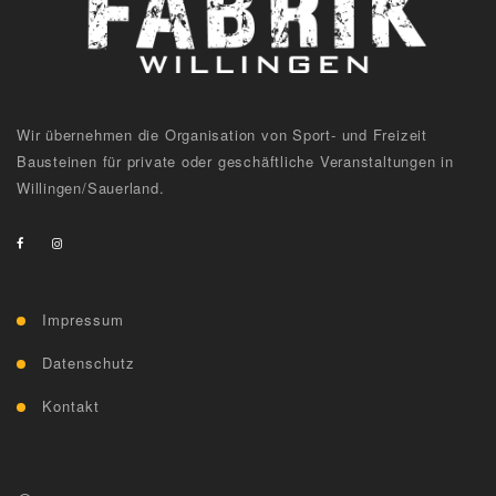
Wir übernehmen die Organisation von Sport- und Freizeit
Bausteinen für private oder geschäftliche Veranstaltungen in
Willingen/Sauerland.
Impressum
Datenschutz
Kontakt