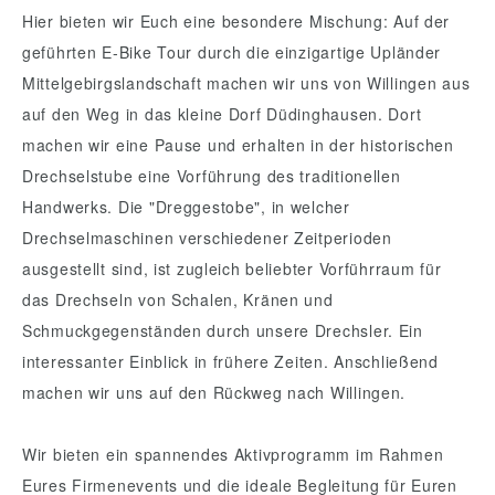
Hier bieten wir Euch eine besondere Mischung: Auf der
geführten E-Bike Tour durch die einzigartige Upländer
Mittelgebirgslandschaft machen wir uns von Willingen aus
auf den Weg in das kleine Dorf Düdinghausen. Dort
machen wir eine Pause und erhalten in der historischen
Drechselstube eine Vorführung des traditionellen
Handwerks. Die "Dreggestobe", in welcher
Drechselmaschinen verschiedener Zeitperioden
ausgestellt sind, ist zugleich beliebter Vorführraum für
das Drechseln von Schalen, Kränen und
Schmuckgegenständen durch unsere Drechsler. Ein
interessanter Einblick in frühere Zeiten. Anschließend
machen wir uns auf den Rückweg nach Willingen.
Wir bieten ein spannendes Aktivprogramm im Rahmen
Eures Firmenevents und die ideale Begleitung für Euren