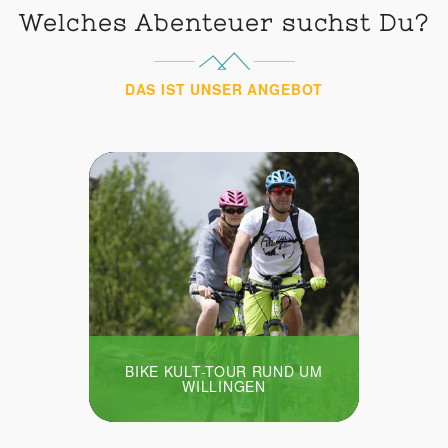
Welches Abenteuer suchst Du?
DAS IST UNSER ANGEBOT
BIKE KULT-TOUR RUND UM
WILLINGEN