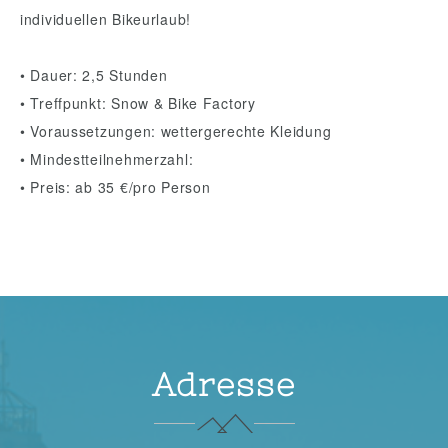
individuellen Bikeurlaub!
• Dauer: 2,5 Stunden
• Treffpunkt: Snow & Bike Factory
• Voraussetzungen: wettergerechte Kleidung
• Mindestteilnehmerzahl:
• Preis: ab 35 €/pro Person
Adresse