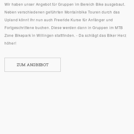
Wir haben unser Angebot für Gruppen im Bereich Bike ausgebaut.
Neben verschiedenen geführten Montainbike Touren durch das
Upland könnt Ihr nun auch Freeride Kurse für Anfänger und
Fortgeschrittene buchen. Diese werden dann in Gruppen im MTB
Zone Bikepark in Willingen stattfinden. - Da schlägt das Biker Herz
höher!
ZUM ANGBEBOT