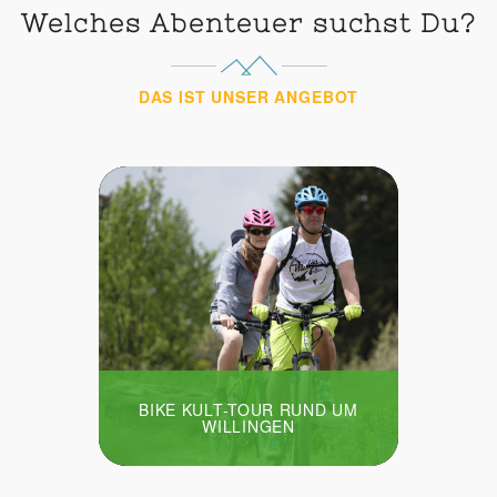
Welches Abenteuer suchst Du?
DAS IST UNSER ANGEBOT
BIKE KULT-TOUR RUND UM
WILLINGEN