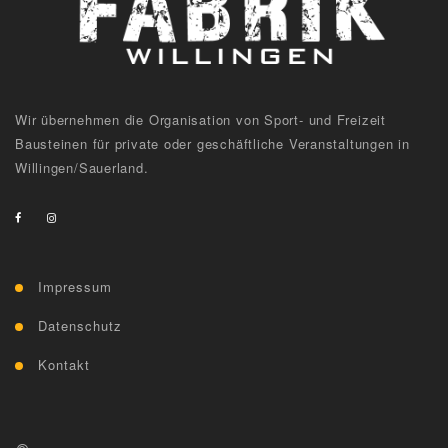
Wir übernehmen die Organisation von Sport- und Freizeit
Bausteinen für private oder geschäftliche Veranstaltungen in
Willingen/Sauerland.
Impressum
Datenschutz
Kontakt