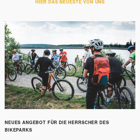
HIER DAS NEUESTE VON UNS
NEUES ANGEBOT FÜR DIE HERRSCHER DES
BIKEPARKS